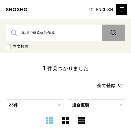
ENGLISH
本文検索
1
件見つかりました
全て登録