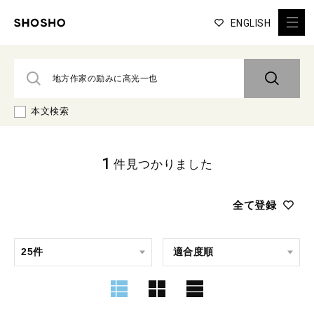
ENGLISH
本文検索
1
件見つかりました
全て登録