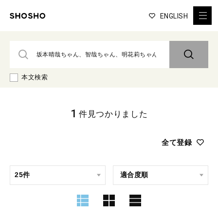
ENGLISH
本文検索
1
件見つかりました
全て登録