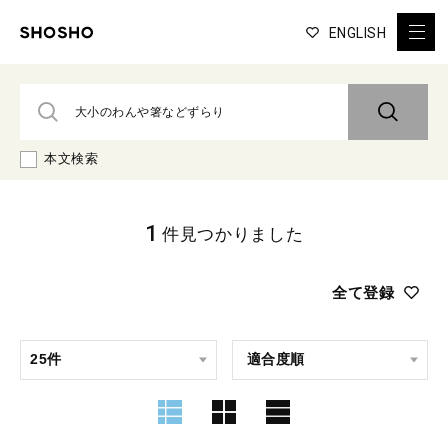
ENGLISH
本文検索
1
件見つかりました
全て登録