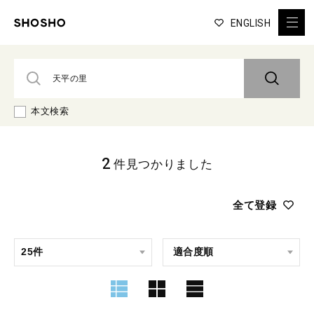
ENGLISH
本文検索
2
件見つかりました
全て登録