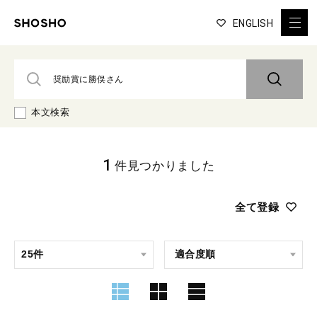
ENGLISH
本文検索
1
件見つかりました
全て登録