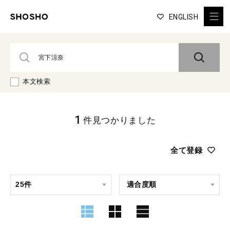
ENGLISH
本文検索
1
件見つかりました
全て登録