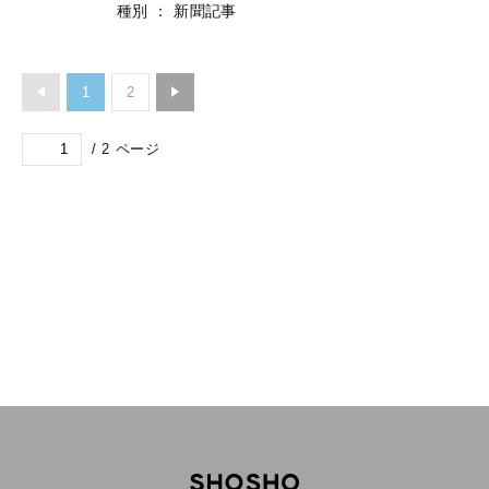
種別
：
新聞記事
1
2
/
2
ページ