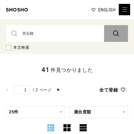
ENGLISH
本文検索
41
件見つかりました
全て登録
/
2
ページ