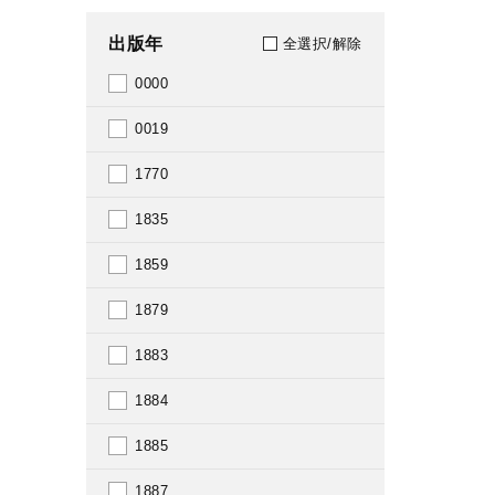
出版年
全選択/解除
0000
0019
1770
1835
1859
1879
1883
1884
1885
1887