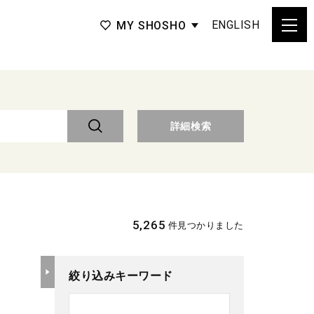
ENGLISH
MY SHOSHO
詳細検索
5,265
件見つかりました
絞り込みキーワード