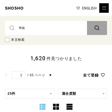
ENGLISH
本文検索
1,620
件見つかりました
全て登録
/
65
ページ