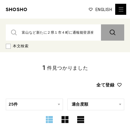
ENGLISH
本文検索
1
件見つかりました
全て登録