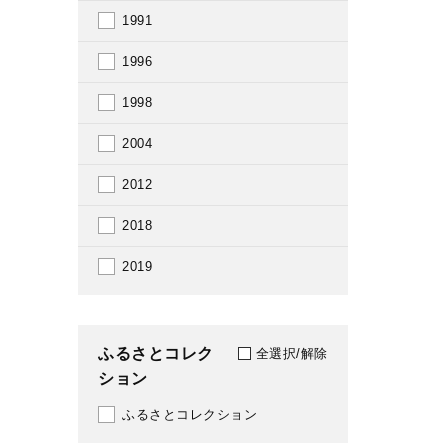
1991
1996
1998
2004
2012
2018
2019
ふるさとコレク
全選択/解除
ション
ふるさとコレクション