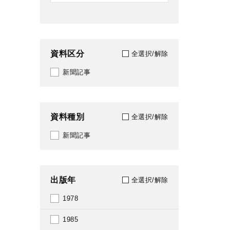
資料区分
全選択/解除
新聞記事
資料種別
全選択/解除
新聞記事
出版年
全選択/解除
1978
1985