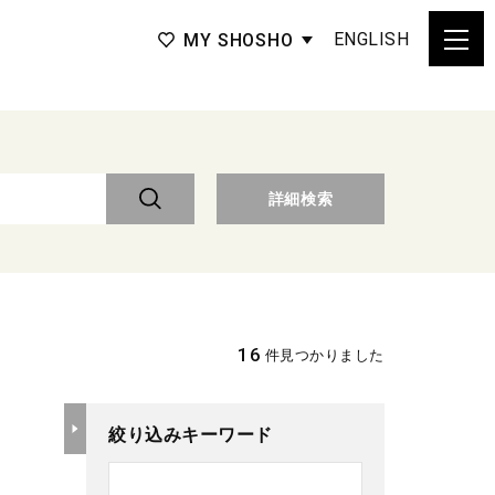
ENGLISH
MY SHOSHO
詳細検索
16
件見つかりました
絞り込みキーワード