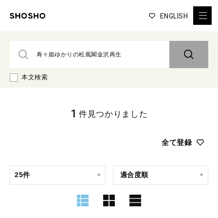
ENGLISH
本文検索
1
件見つかりました
全て登録