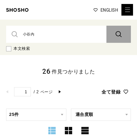
ENGLISH
本文検索
26
件見つかりました
全て登録
/
2
ページ