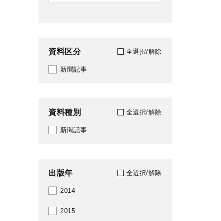
資料区分
全選択/解除
新聞記事
資料種別
全選択/解除
新聞記事
出版年
全選択/解除
2014
2015