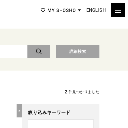
ENGLISH
MY SHOSHO
詳細検索
2
件見つかりました
絞り込みキーワード