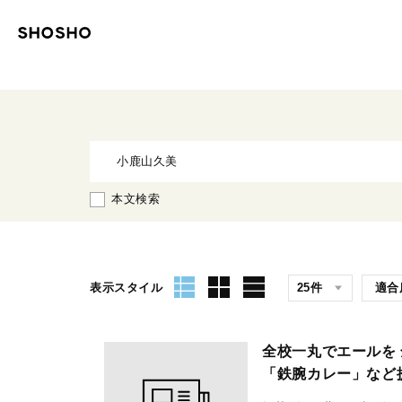
本文検索
表示スタイル
全校一丸でエールを 
「鉄腕カレー」など