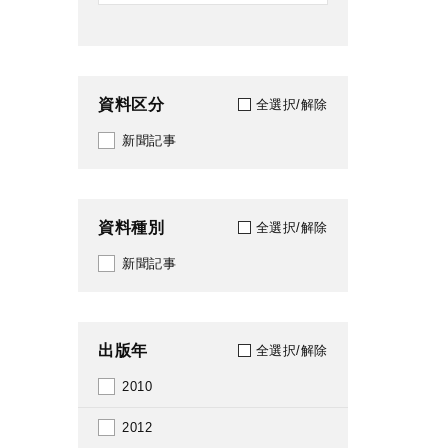
資料区分
全選択/解除
新聞記事
資料種別
全選択/解除
新聞記事
出版年
全選択/解除
2010
2012