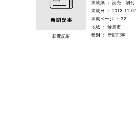
掲載紙
：
読売：朝刊
掲載日
：
2013-11-07
掲載ページ
：
32
地域
：
輪島市
種別
：
新聞記事
新聞記事