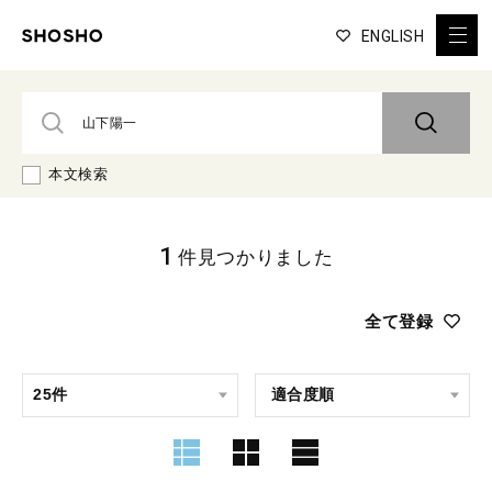
ENGLISH
本文検索
1
件見つかりました
全て登録