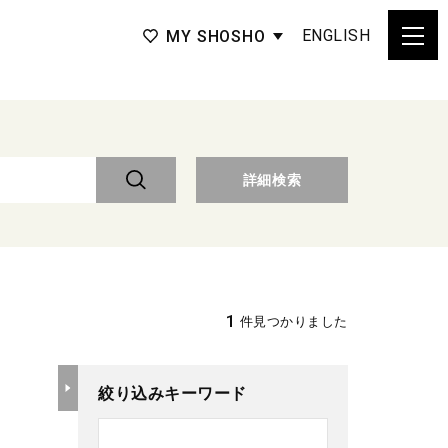
ENGLISH
MY SHOSHO
詳細検索
1
件見つかりました
絞り込みキーワード