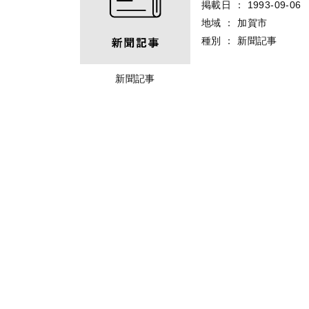
掲載日
：
1993-09-06
地域
：
加賀市
種別
：
新聞記事
新聞記事