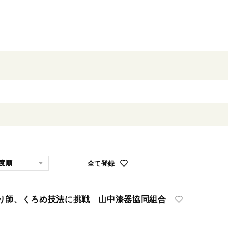
全て登録
師、くろめ技法に挑戦 山中漆器協同組合