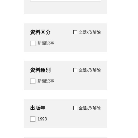
資料区分
全選択/解除
新聞記事
資料種別
全選択/解除
新聞記事
出版年
全選択/解除
1993