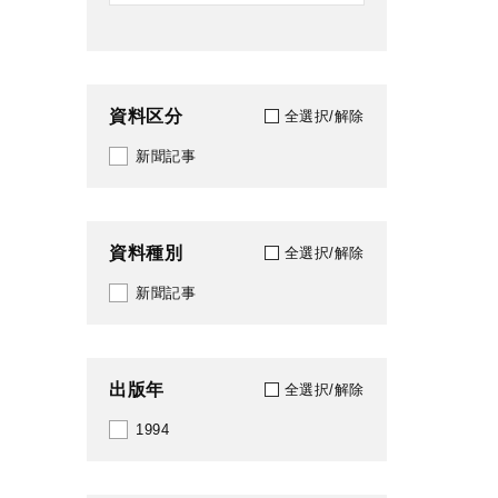
資料区分
全選択/解除
新聞記事
資料種別
全選択/解除
新聞記事
出版年
全選択/解除
1994