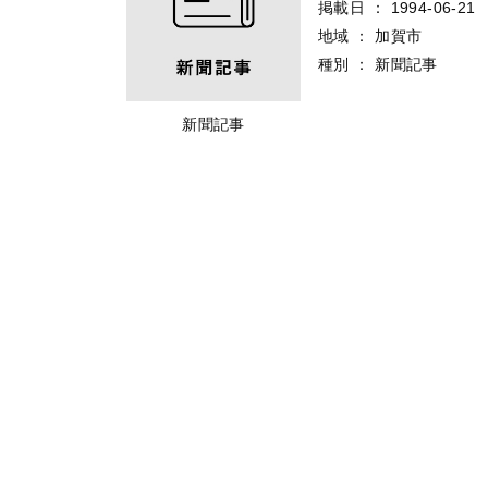
掲載日
：
1994-06-21
地域
：
加賀市
種別
：
新聞記事
新聞記事