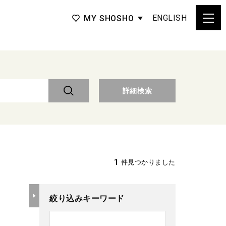
ENGLISH
MY SHOSHO
詳細検索
1
件見つかりました
絞り込みキーワード