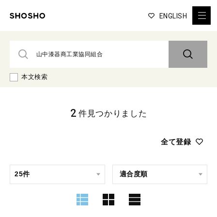
ENGLISH
本文検索
2
件見つかりました
全て登録