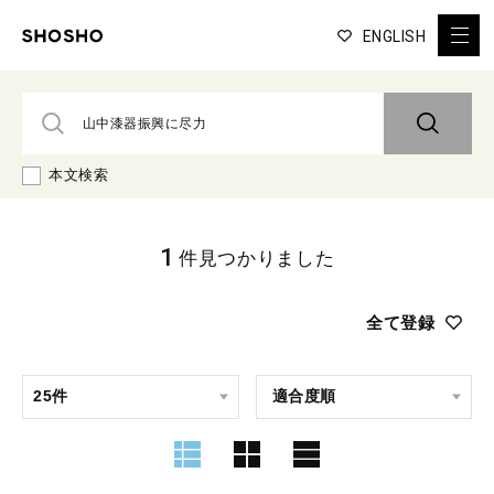
ENGLISH
本文検索
1
件見つかりました
全て登録