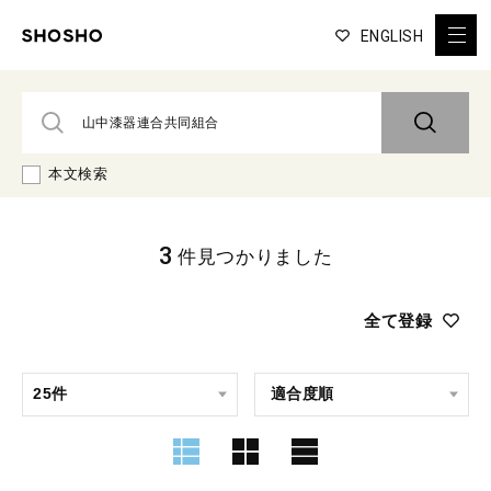
ENGLISH
本文検索
3
件見つかりました
全て登録