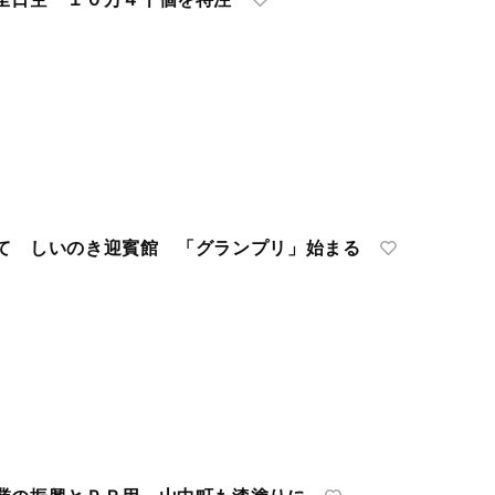
て しいのき迎賓館 「グランプリ」始まる