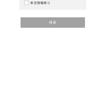
本文情報有り
検索