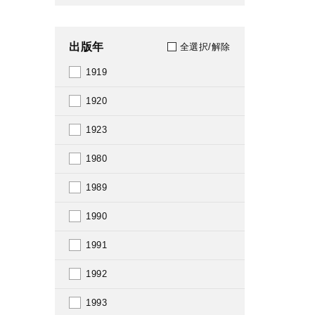
出版年
全選択/解除
1919
1920
1923
1980
1989
1990
1991
1992
1993