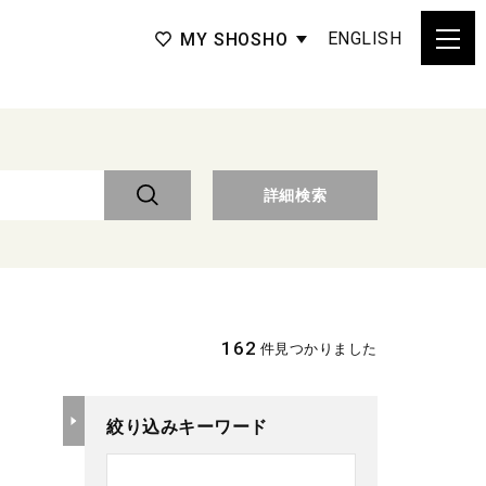
ENGLISH
MY SHOSHO
詳細検索
162
件見つかりました
絞り込みキーワード