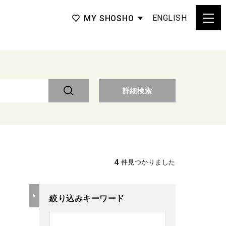
ENGLISH
MY SHOSHO
詳細検索
4
件見つかりました
絞り込みキーワード