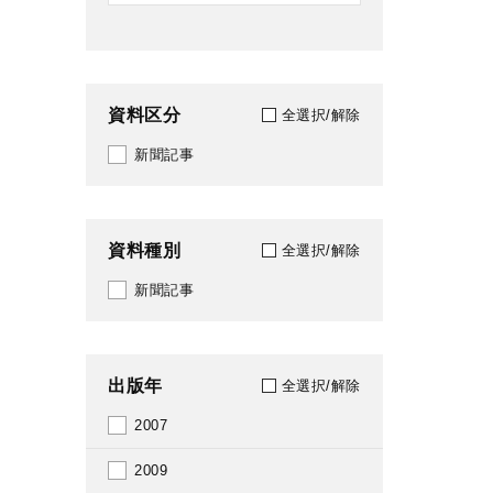
資料区分
全選択/解除
新聞記事
資料種別
全選択/解除
新聞記事
出版年
全選択/解除
2007
2009