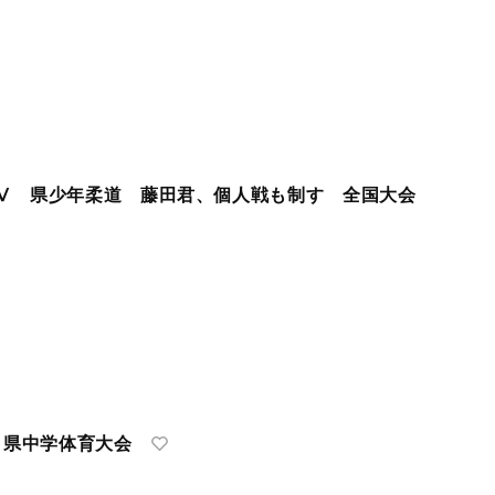
Ⅴ 県少年柔道 藤田君、個人戦も制す 全国大会
 県中学体育大会