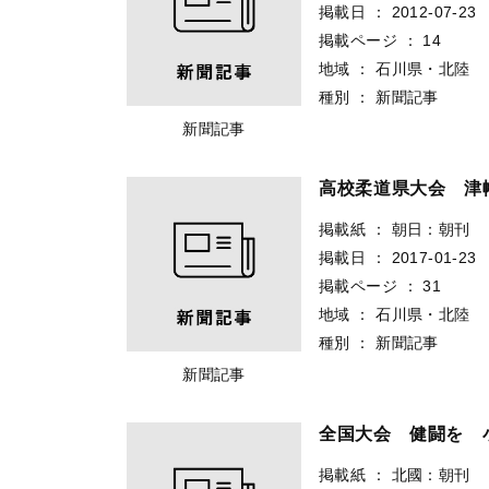
掲載日
：
2012-07-23
掲載ページ
：
14
地域
：
石川県・北陸
種別
：
新聞記事
新聞記事
高校柔道県大会 津
掲載紙
：
朝日：朝刊
掲載日
：
2017-01-23
掲載ページ
：
31
地域
：
石川県・北陸
種別
：
新聞記事
新聞記事
全国大会 健闘を 
掲載紙
：
北國：朝刊