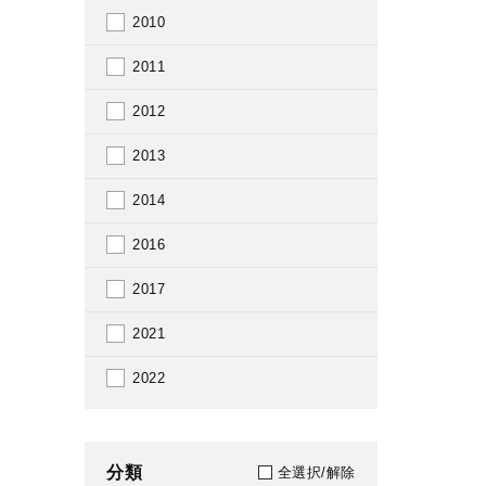
2010
2011
2012
2013
2014
2016
2017
2021
2022
分類
全選択/解除