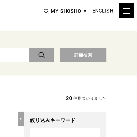
ENGLISH
MY SHOSHO
詳細検索
20
件見つかりました
絞り込みキーワード