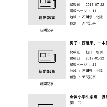
掲載日
：
2013-07-22
掲載ページ
：
11
地域
：
石川県・北陸
種別
：
新聞記事
新聞記事
男子・西選手、一本
掲載紙
：
朝日：朝刊
掲載日
：
2017-01-22
掲載ページ
：
25
地域
：
石川県・北陸
種別
：
新聞記事
新聞記事
全国小学生柔道 勝
問