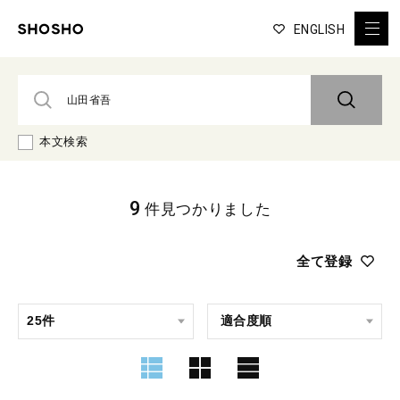
ENGLISH
本文検索
9
件見つかりました
全て登録