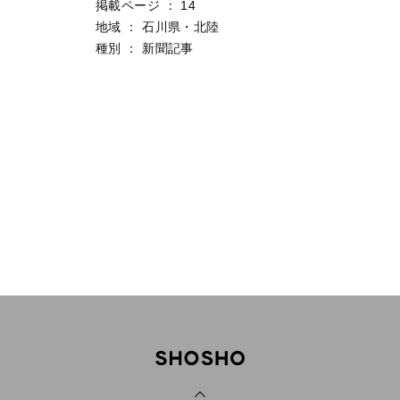
掲載ページ
：
14
地域
：
石川県・北陸
種別
：
新聞記事