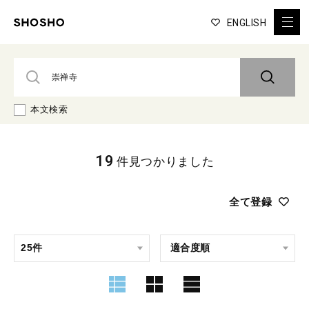
ENGLISH
本文検索
19
件見つかりました
全て登録