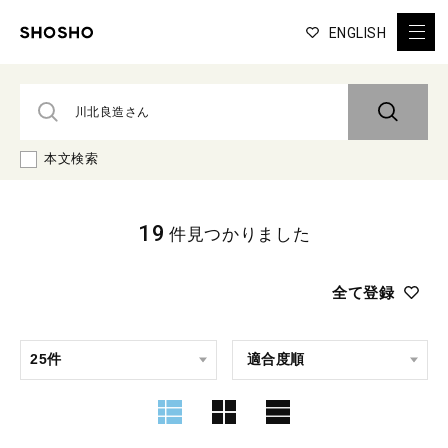
ENGLISH
本文検索
19
件見つかりました
全て登録