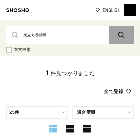
ENGLISH
本文検索
1
件見つかりました
全て登録