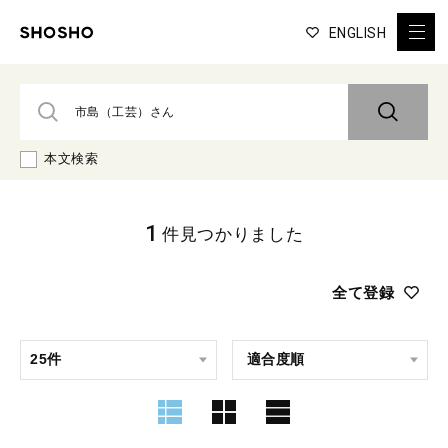
ENGLISH
本文検索
1
件見つかりました
全て登録