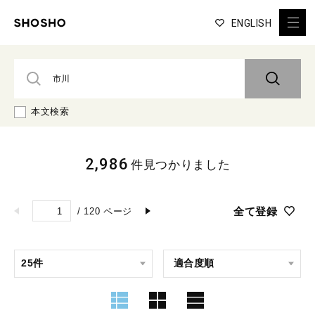
ENGLISH
本文検索
2,986
件見つかりました
全て登録
/
120
ページ