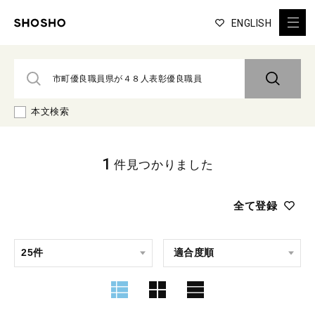
ENGLISH
本文検索
1
件見つかりました
全て登録