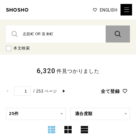
ENGLISH
本文検索
6,320
件見つかりました
全て登録
/
253
ページ