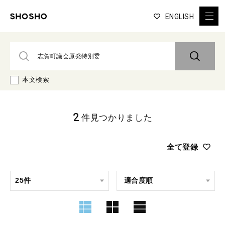
ENGLISH
本文検索
2
件見つかりました
全て登録