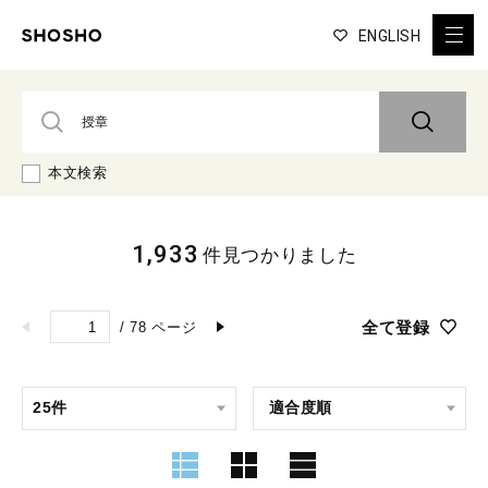
ENGLISH
本文検索
1,933
件見つかりました
全て登録
/
78
ページ