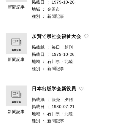
掲載日
：
1979-10-26
新聞記事
地域
：
金沢市
種別
：
新聞記事
加賀で県社会福祉大会
掲載紙
：
毎日：朝刊
掲載日
：
1979-10-26
新聞記事
地域
：
石川県・北陸
種別
：
新聞記事
日本出版学会新役員
掲載紙
：
読売：夕刊
掲載日
：
1980-07-21
新聞記事
地域
：
石川県・北陸
種別
：
新聞記事