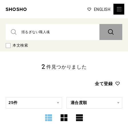
ENGLISH
本文検索
2
件見つかりました
全て登録