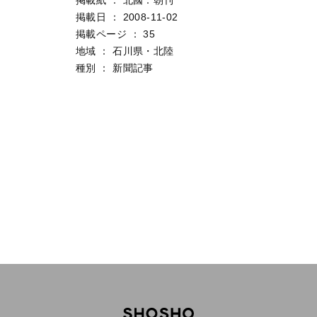
掲載日
：
2008-11-02
掲載ページ
：
35
地域
：
石川県・北陸
種別
：
新聞記事