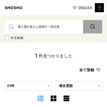
ENGLISH
本文検索
1
件見つかりました
全て登録