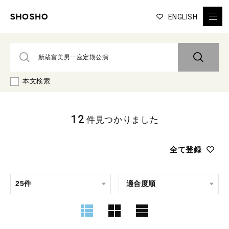
ENGLISH
本文検索
12
件見つかりました
全て登録