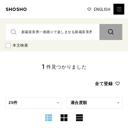
ENGLISH
本文検索
1
件見つかりました
全て登録