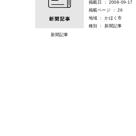
掲載日
：
2008-09-17
掲載ページ
：
26
地域
：
かほく市
種別
：
新聞記事
新聞記事