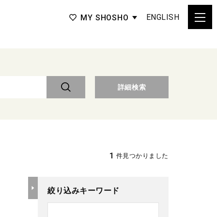
ENGLISH
MY SHOSHO
詳細検索
1
件見つかりました
絞り込みキーワード