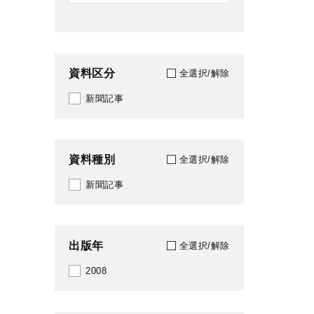
資料区分
全選択/解除
新聞記事
資料種別
全選択/解除
新聞記事
出版年
全選択/解除
2008