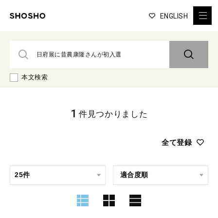
ENGLISH
本文検索
1
件見つかりました
全て登録