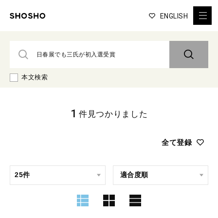
ENGLISH
本文検索
1
件見つかりました
全て登録