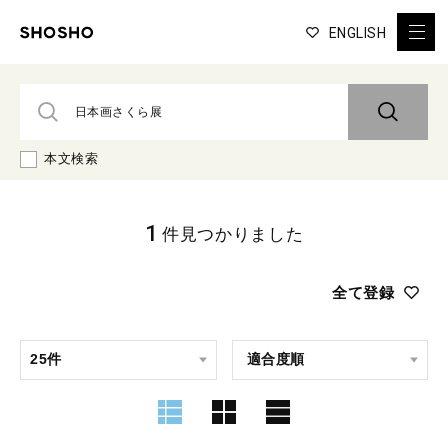
ENGLISH
本文検索
1
件見つかりました
全て登録