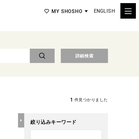
ENGLISH
MY SHOSHO
詳細検索
1
件見つかりました
絞り込みキーワード