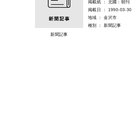
掲載紙
：
北國：朝刊
掲載日
：
1990-03-30
地域
：
金沢市
種別
：
新聞記事
新聞記事