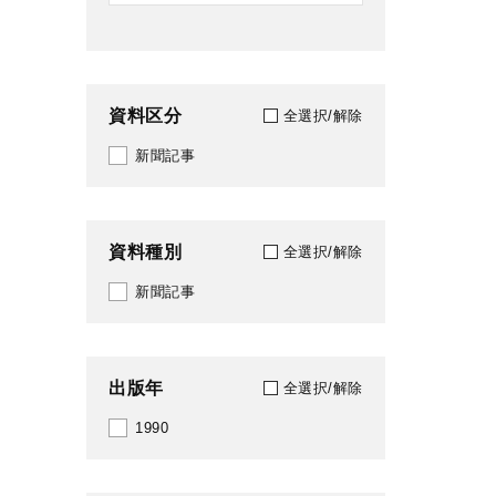
資料区分
全選択/解除
新聞記事
資料種別
全選択/解除
新聞記事
出版年
全選択/解除
1990