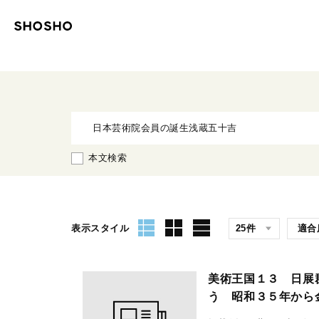
本文検索
表示スタイル
美術王国１３ 日展
う 昭和３５年から