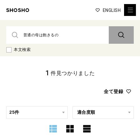
ENGLISH
本文検索
1
件見つかりました
全て登録