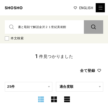
ENGLISH
本文検索
1
件見つかりました
全て登録