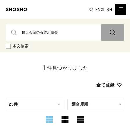
ENGLISH
本文検索
1
件見つかりました
全て登録