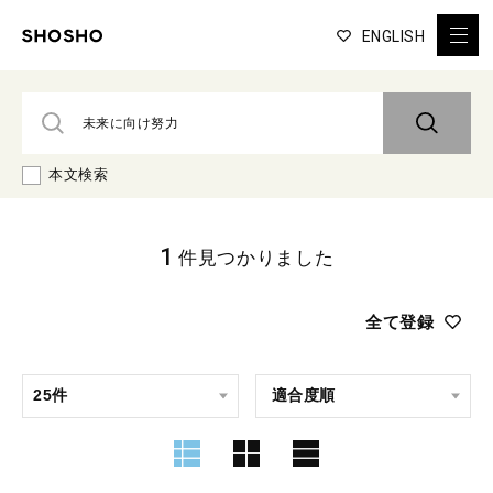
ENGLISH
本文検索
1
件見つかりました
全て登録