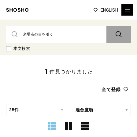
ENGLISH
本文検索
1
件見つかりました
全て登録