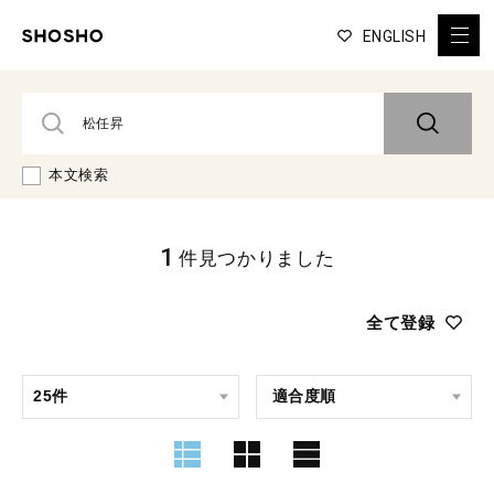
ENGLISH
本文検索
1
件見つかりました
全て登録